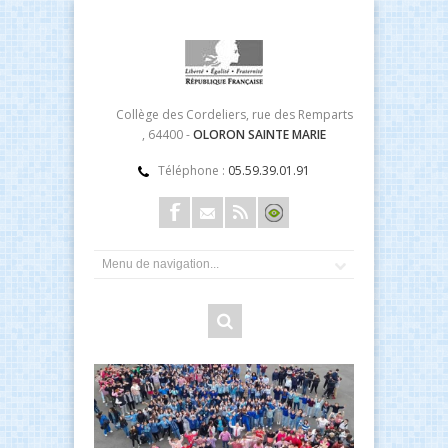
Collège des Cordeliers, rue des Remparts
, 64400 -
OLORON SAINTE MARIE
Téléphone :
05.59.39.01.91