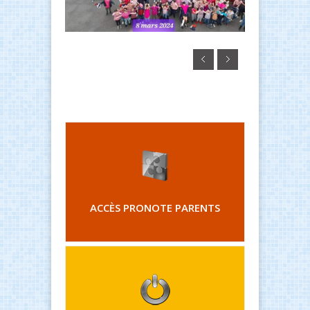
ACCÈS PRONOTE PARENTS