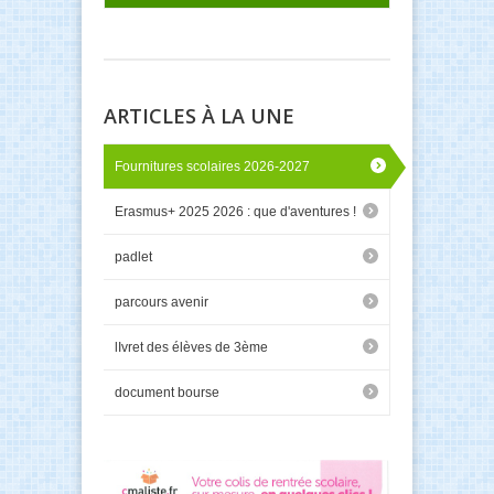
ARTICLES À LA UNE
Fournitures scolaires 2026-2027
Erasmus+ 2025 2026 : que d'aventures !
padlet
parcours avenir
lIvret des élèves de 3ème
document bourse