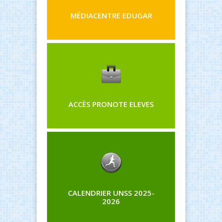
MÉDIACENTRE EDUGAR
ACCÈS PRONOTE ELEVES
CALENDRIER UNSS 2025-
2026