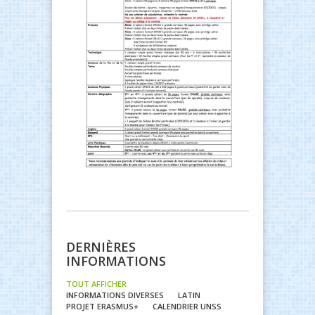
DERNIÈRES
INFORMATIONS
TOUT AFFICHER
INFORMATIONS DIVERSES
LATIN
PROJET ERASMUS+
CALENDRIER UNSS