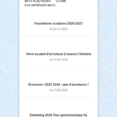
ARTS PLASTIQUES
LE DNB
VOS REPRÉSENTANTS
Fournitures scolaires 2026-2027
le 03-07-2026
Vivre au pied d'un volcan à travers l'histoire
le 17-06-2026
Erasmus+ 2025 2026 : que d'aventures !
le 17-06-2026
Etwinning 2026 Tour gastronomique 5e