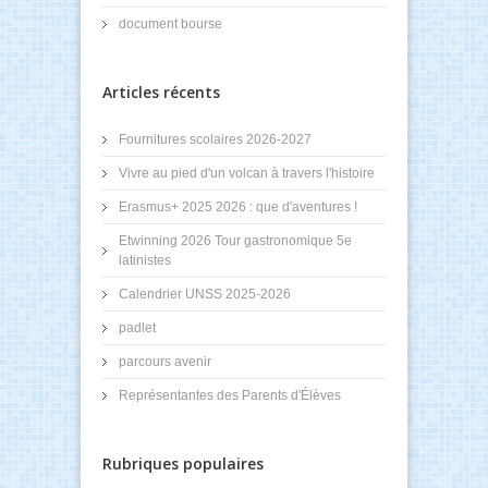
document bourse
Articles récents
Fournitures scolaires 2026-2027
Vivre au pied d'un volcan à travers l'histoire
Erasmus+ 2025 2026 : que d'aventures !
Etwinning 2026 Tour gastronomique 5e
latinistes
Calendrier UNSS 2025-2026
padlet
parcours avenir
Représentantes des Parents d'Élèves
Rubriques populaires