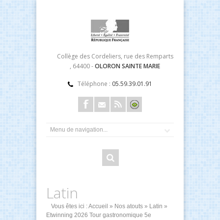
Collège des Cordeliers, rue des Remparts
, 64400 -
OLORON SAINTE MARIE
Téléphone :
05.59.39.01.91
Latin
Vous êtes ici :
Accueil
»
Nos atouts
»
Latin
»
Etwinning 2026 Tour gastronomique 5e