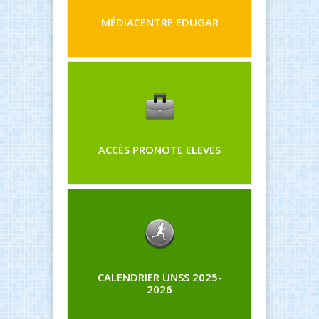
MÉDIACENTRE EDUGAR
ACCÈS PRONOTE ELEVES
CALENDRIER UNSS 2025-
2026