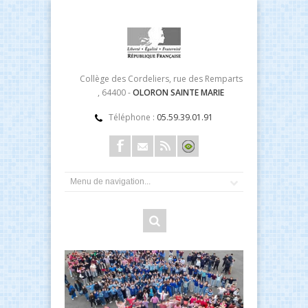
Collège des Cordeliers, rue des Remparts
, 64400 -
OLORON SAINTE MARIE
Téléphone :
05.59.39.01.91