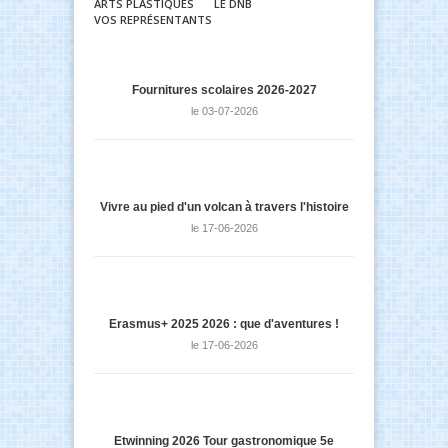
ARTS PLASTIQUES
LE DNB
VOS REPRÉSENTANTS
Fournitures scolaires 2026-2027
le 03-07-2026
Vivre au pied d'un volcan à travers l'histoire
le 17-06-2026
Erasmus+ 2025 2026 : que d'aventures !
le 17-06-2026
Etwinning 2026 Tour gastronomique 5e