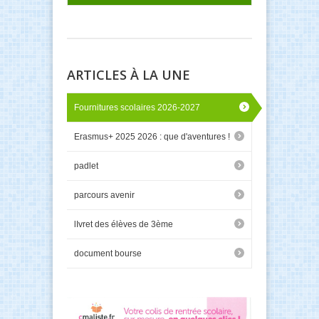
ARTICLES À LA UNE
Fournitures scolaires 2026-2027
Erasmus+ 2025 2026 : que d'aventures !
padlet
parcours avenir
lIvret des élèves de 3ème
document bourse