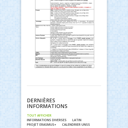
DERNIÈRES
INFORMATIONS
TOUT AFFICHER
INFORMATIONS DIVERSES
LATIN
PROJET ERASMUS+
CALENDRIER UNSS