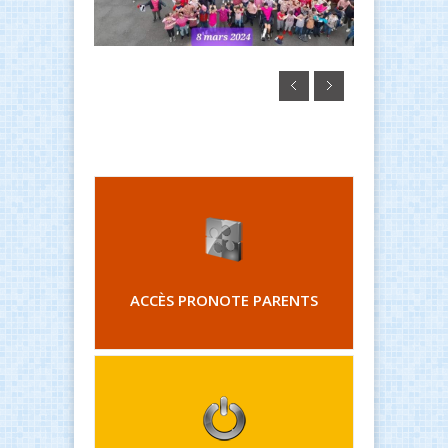
ACCÈS PRONOTE PARENTS