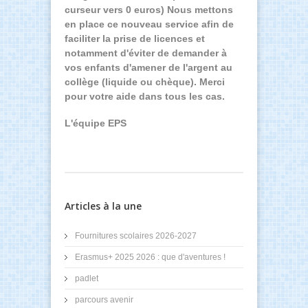
curseur vers 0 euros) Nous mettons
en place ce nouveau service afin de
faciliter la prise de licences et
notamment d'éviter de demander à
vos enfants d'amener de l'argent au
collège (liquide ou chèque). Merci
pour votre aide dans tous les cas.
L'équipe EPS
Articles à la une
Fournitures scolaires 2026-2027
Erasmus+ 2025 2026 : que d'aventures !
padlet
parcours avenir