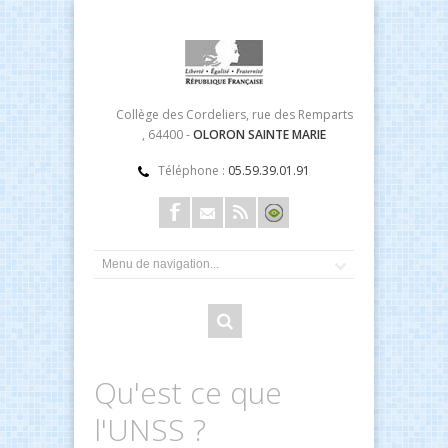
Collège des Cordeliers, rue des Remparts
, 64400 -
OLORON SAINTE MARIE
Téléphone :
05.59.39.01.91
Qu'est ce que
l'UNSS ?