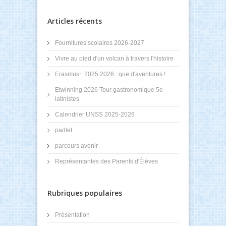
Articles récents
Fournitures scolaires 2026-2027
Vivre au pied d'un volcan à travers l'histoire
Erasmus+ 2025 2026 : que d'aventures !
Etwinning 2026 Tour gastronomique 5e
latinistes
Calendrier UNSS 2025-2026
padlet
parcours avenir
Représentantes des Parents d'Élèves
Rubriques populaires
Présentation