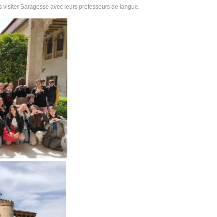
s visiter Saragosse avec leurs professeurs de langue.